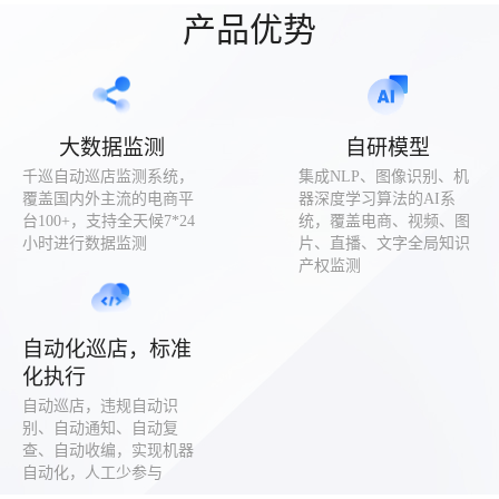
产品优势
大数据监测
自研模型
千巡自动巡店监测系统，
集成NLP、图像识别、机
覆盖国内外主流的电商平
器深度学习算法的AI系
台100+，支持全天候7*24
统，覆盖电商、视频、图
小时进行数据监测
片、直播、文字全局知识
产权监测
自动化巡店，标准
化执行
自动巡店，违规自动识
别、自动通知、自动复
查、自动收编，实现机器
自动化，人工少参与