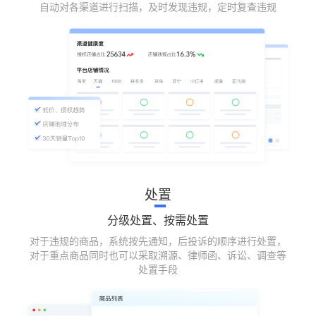
自动对各渠道进行扫描，及时发现违规，定时复查违规
处置
分级处置、按需处置
对于违规的商品，系统按先通知，后投诉的顺序进行处置，
对于重点商品同时也可以采取溯源、律师函、诉讼、调查等
处置手段