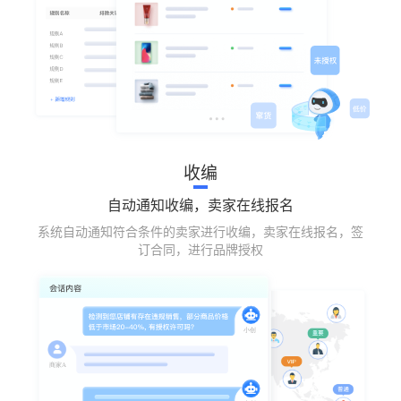
收编
自动通知收编，卖家在线报名
系统自动通知符合条件的卖家进行收编，卖家在线报名，签
订合同，进行品牌授权