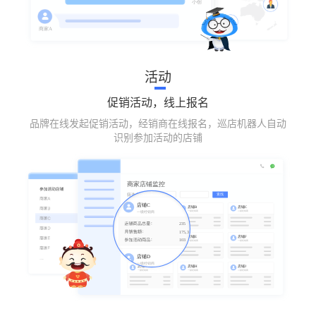
活动
促销活动，线上报名
品牌在线发起促销活动，经销商在线报名，巡店机器人自动
识别参加活动的店铺