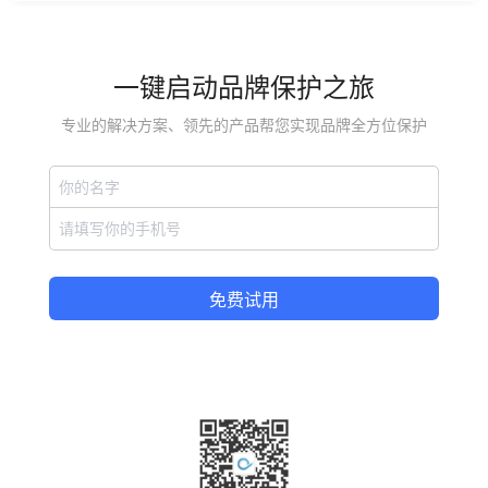
追究犯罪团伙以往珠宝销售两千三百余件，销售额达330万以
上。
一键启动品牌保护之旅
专业的解决方案、领先的产品帮您实现品牌全方位保护
免费试用