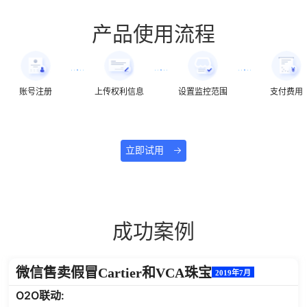
产品使用流程
账号注册
上传权利信息
设置监控范围
支付费用
立即试用
成功案例
微信售卖假冒Cartier和VCA珠宝
2019年7月
O2O联动: