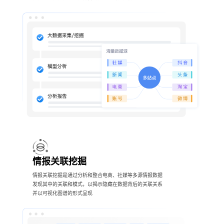
情报关联挖掘
情报关联挖掘是通过分析和整合电商、社媒等多源情报数据
发现其中的关联和模式，以揭示隐藏在数据背后的关联关系
并以可视化图谱的形式呈现