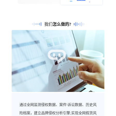
我们
怎么做的?
通过全网监测侵权数据、案件\诉讼数据、历史风
险档案，建立品牌侵权分析引擎;实现全网假货风