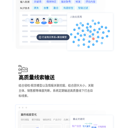
高质量线索输送
结合侵权/假货模型以及情报关联挖掘，结合团伙大小，关联
主体、销售额等维度判断，系统定期输送高质量线下打击目
标线索。