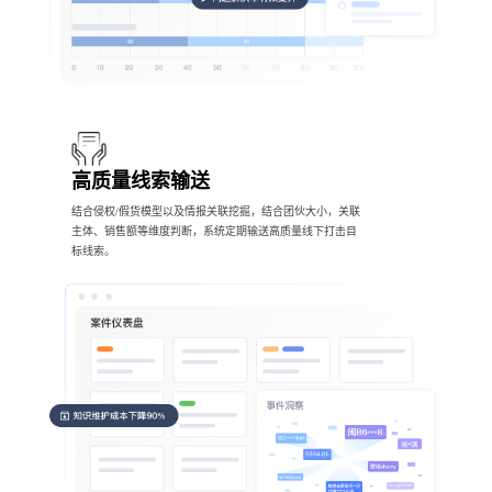
高质量线索输送
结合侵权/假货模型以及情报关联挖掘，结合团伙大小，关联
主体、销售额等维度判断，系统定期输送高质量线下打击目
标线索。