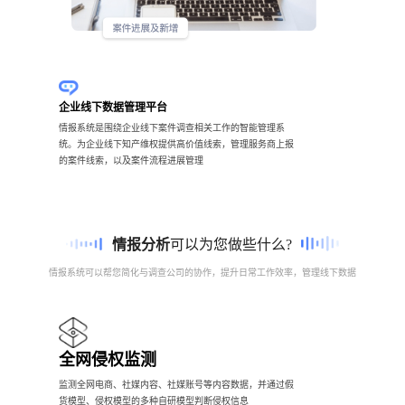
企业线下数据管理平台
情报系统是围绕企业线下案件调查相关工作的智能管理系
统。为企业线下知产维权提供高价值线索，管理服务商上报
的案件线索，以及案件流程进展管理
情报分析
可以为您做些什么?
情报系统可以帮您简化与调查公司的协作，提升日常工作效率，管理线下数据
全网侵权监测
监测全网电商、社媒内容、社媒账号等内容数据，并通过假
货模型、侵权模型的多种自研模型判断侵权信息