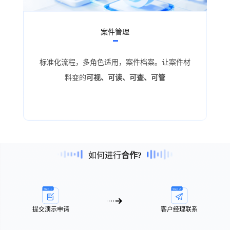
案件管理
标准化流程，多角色适用，案件档案。让案件材
料变的
可视、可读、可查、可管
如何进行
合作?
提交演示申请
客户经理联系