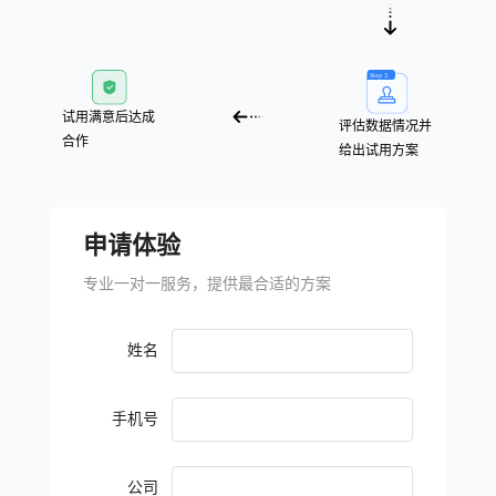
试用满意后达成
评估数据情况并
合作
给出试用方案
申请体验
专业一对一服务，提供最合适的方案
姓名
手机号
公司