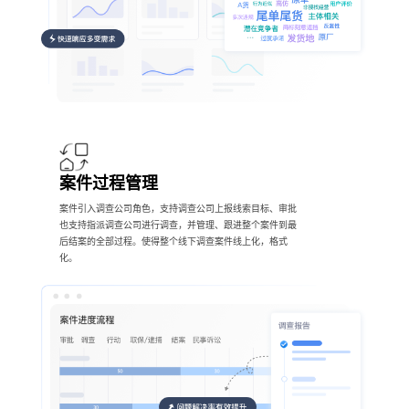
案件过程管理
案件引入调查公司角色，支持调查公司上报线索目标、审批
也支持指派调查公司进行调查，并管理、跟进整个案件到最
后结案的全部过程。使得整个线下调查案件线上化，格式
化。