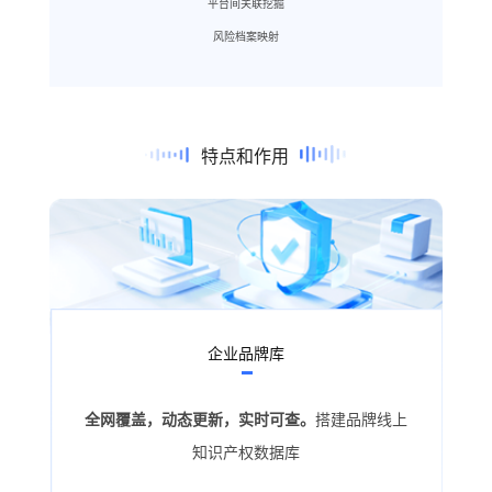
平台间关联挖掘
风险档案映射
特点和作用
企业品牌库
全网覆盖，动态更新，实时可查。
搭建品牌线上
知识产权数据库